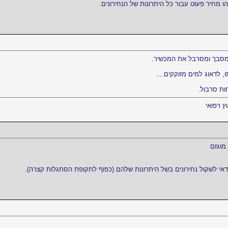
הו מחיר פעוט עבור כל היתרונות של הנחירונים.
ה מסבך ומסרבל את המכשיר.
, לדאוג למים מזוקקים....
ות סרבול.
וץ רפואי
מוגזם
י לשקול נחירונים בשל היתרונות שלהם (כפוף לתקופת הסתגלות קצרה).