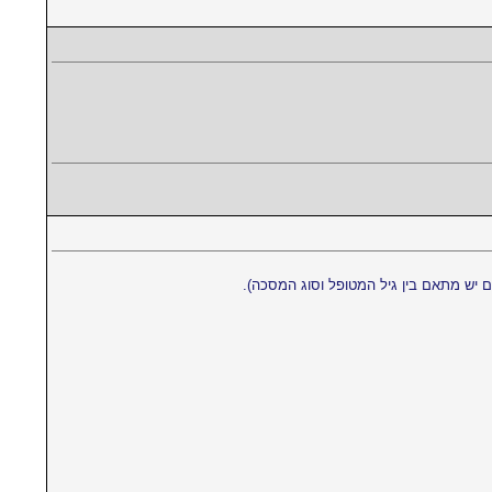
ם יש מתאם בין גיל המטופל וסוג המסכה).