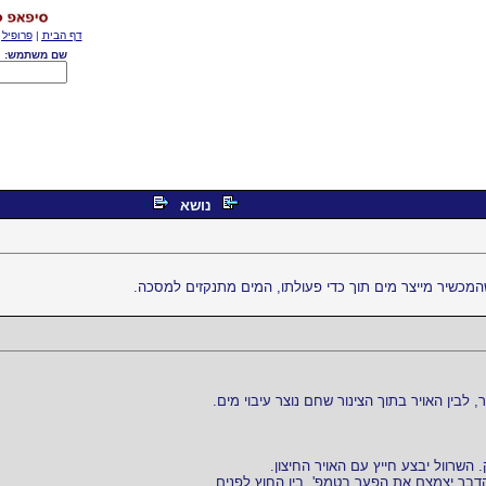
דף הבית
|
פרופיל
|
שם משתמש:
נושא
לבין האויר בתוך הצינור שחם נוצר עיבוי מים.