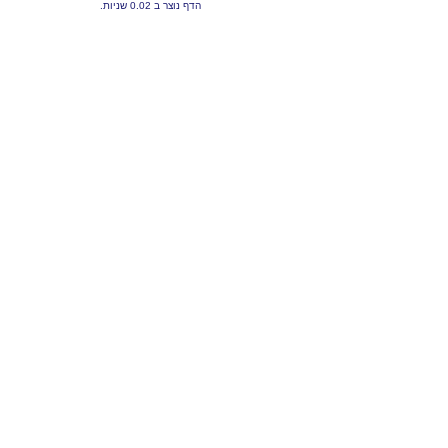
הדף נוצר ב 0.02 שניות.